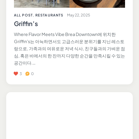
May 22, 2025
ALL POST
,
RESTAURANTS
Griffin’s
Where Flavor Meets Vibe Brea Downtown에 위치한
Griffin's는 아늑하면서도 고급스러운 분위기를 지닌 레스토
랑으로, 가족과의 여유로운 저녁 식사, 친구들과의 가벼운 점
심, 혹은 바에서의 한 잔까지 다양한 순간을 만족시킬 수 있는
공간이다.…
3
0