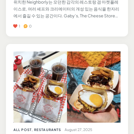
위치한 Neighborly는 모던한 감각의 레스토랑 겸 마켓플레
이스로, 여러 셰프와 크리에이터의 개성 있는 음식을 한자리
에서 즐길 수 있는 공간이다. Gaby’s, The Cheese Store…
1
0
August 27, 2025
ALL POST
,
RESTAURANTS