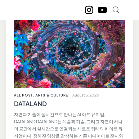
August 3, 2026
ALL POST
,
ARTS & CULTURE
DATALAND
자연과 기술이 실시간으로 만나는 AI 아트 뮤지엄,
DATALAND DATALAND는 예술과 기술, 그리고 자연이 하나
의 공간에서 실시간으로 연결되는 새로운 형태의 AI 아트 뮤
지엄이다. 정해진 영상을 감상하는 기존 미디어아트 전시와