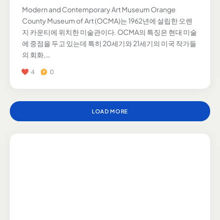
Modern and Contemporary Art Museum Orange
County Museum of Art (OCMA)는 1962년에 설립한 오렌
지 카운티에 위치한 미술관이다. OCMA의 특징은 현대 미술
에 중점을 두고 있는데 특히 20세기와 21세기의 미국 작가들
의 회화,…
4
0
LOAD MORE