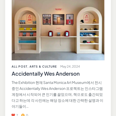
May 24, 2024
ALL POST
,
ARTS & CULTURE
Accidentally Wes Anderson
The Exhibition 현재 Santa Monica Art Museum에서 전시
중인 Accidentally Wes Anderson 프로젝트는 인스타그램
계정에서 시작되어 큰 인기를 끌었으며, 책으로도 출간되었
다고 하는데 각 사진에는 해당 장소에 대한 간략한 설명과 이
야기들이…
7
0