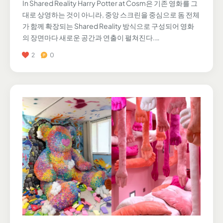
In Shared Reality Harry Potter at Cosm은 기존 영화를 그
대로 상영하는 것이 아니라, 중앙 스크린을 중심으로 돔 전체
가 함께 확장되는 Shared Reality 방식으로 구성되어 영화
의 장면마다 새로운 공간과 연출이 펼쳐진다.…
2
0