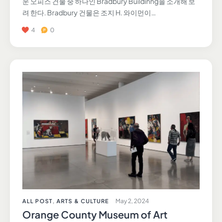
운 오피스 건물 중 하나인 Bradbury Buildinng을 소개해 보
려 한다. Bradbury 건물은 조지 H. 와이먼이…
4
0
May 2, 2024
ALL POST
,
ARTS & CULTURE
Orange County Museum of Art