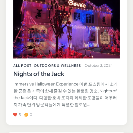
October 3, 2024
ALL POST
,
OUTDOORS & WELLNESS
Nights of the Jack
Immersive Halloween Experience 이번 포스팅에서 소개
할 곳은 온 가족이 함께 즐길 수 있는 할로윈 명소, Nights of
the Jack이다. 다양한 호박 조각과 화려한 조명들이 어우러
져 가족 단위 방문객들에게 특별한 할로윈…
5
0