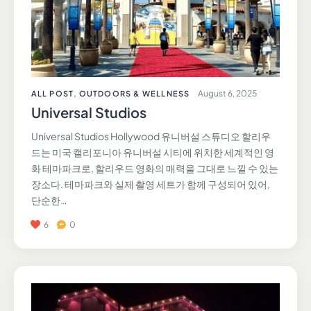
August 6, 2025
ALL POST
,
OUTDOORS & WELLNESS
Universal Studios
Universal Studios Hollywood 유니버설 스튜디오 할리우
드는 미국 캘리포니아 유니버설 시티에 위치한 세계적인 영
화 테마파크로, 할리우드 영화의 매력을 그대로 느낄 수 있는
장소다. 테마파크와 실제 촬영 세트가 함께 구성되어 있어,
단순한…
6
0