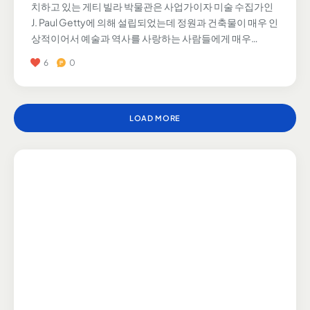
치하고 있는 게티 빌라 박물관은 사업가이자 미술 수집가인
J. Paul Getty에 의해 설립되었는데 정원과 건축물이 매우 인
상적이어서 예술과 역사를 사랑하는 사람들에게 매우…
6
0
LOAD MORE