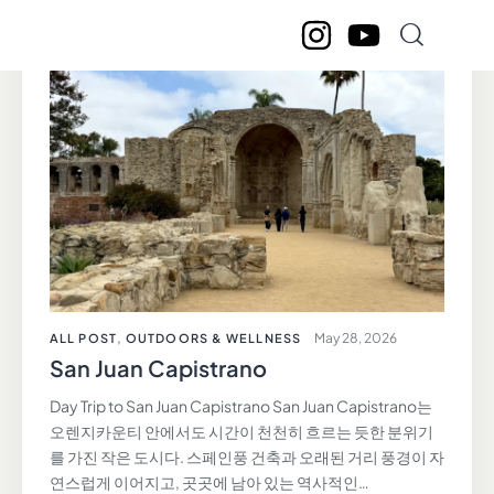
May 28, 2026
ALL POST
,
OUTDOORS & WELLNESS
San Juan Capistrano
Day Trip to San Juan Capistrano San Juan Capistrano는
오렌지카운티 안에서도 시간이 천천히 흐르는 듯한 분위기
를 가진 작은 도시다. 스페인풍 건축과 오래된 거리 풍경이 자
연스럽게 이어지고, 곳곳에 남아 있는 역사적인…