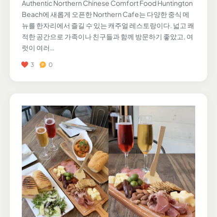
Authentic Northern Chinese Comfort Food Huntington
Beach에 새롭게 오픈한 Northern Cafe는 다양한 중식 메
뉴를 한자리에서 즐길 수 있는 캐주얼 레스토랑이다. 넓고 쾌
적한 공간으로 가족이나 친구들과 함께 방문하기 좋았고, 여
럿이 여러…
3
0