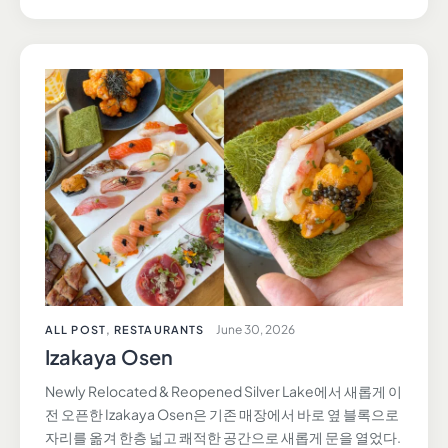
June 30, 2026
ALL POST
,
RESTAURANTS
Izakaya Osen
Newly Relocated & Reopened Silver Lake에서 새롭게 이
전 오픈한 Izakaya Osen은 기존 매장에서 바로 옆 블록으로
자리를 옮겨 한층 넓고 쾌적한 공간으로 새롭게 문을 열었다.