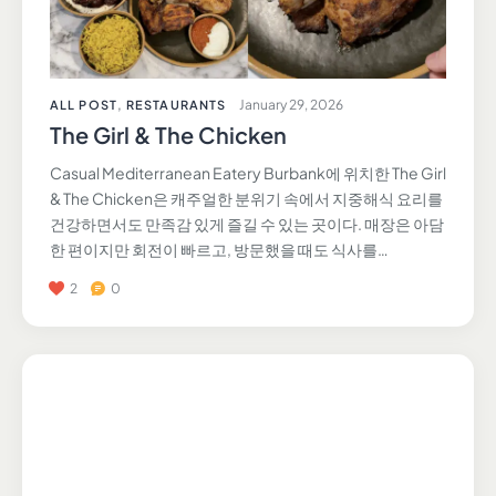
January 29, 2026
ALL POST
,
RESTAURANTS
The Girl & The Chicken
Casual Mediterranean Eatery Burbank에 위치한 The Girl
& The Chicken은 캐주얼한 분위기 속에서 지중해식 요리를
건강하면서도 만족감 있게 즐길 수 있는 곳이다. 매장은 아담
한 편이지만 회전이 빠르고, 방문했을 때도 식사를…
2
0