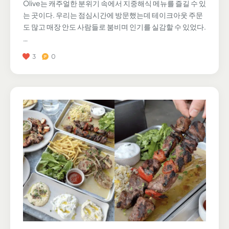
Olive는 캐주얼한 분위기 속에서 지중해식 메뉴를 즐길 수 있
는 곳이다. 우리는 점심시간에 방문했는데 테이크아웃 주문
도 많고 매장 안도 사람들로 붐비며 인기를 실감할 수 있었다.
…
3
0