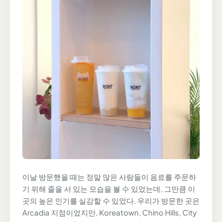
이날 방문했을 때는 정말 많은 사람들이 음료를 주문하
기 위해 줄을 서 있는 모습을 볼 수 있었는데, 그만큼 이
곳의 높은 인기를 실감할 수 있었다. 우리가 방문한 곳은
Arcadia 지점이었지만, Koreatown, Chino Hills, City