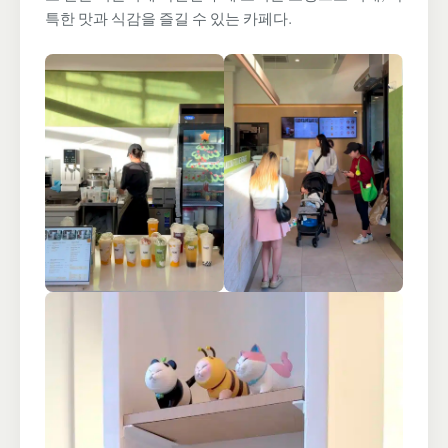
특한 맛과 식감을 즐길 수 있는 카페다.