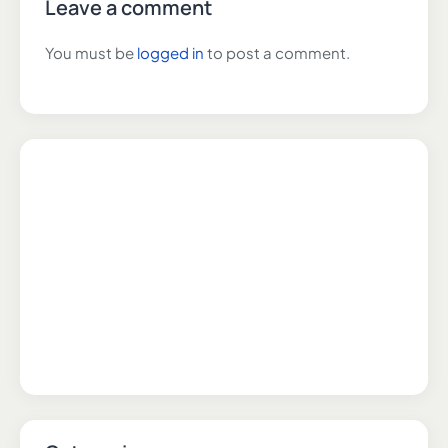
Leave a comment
You must be
logged in
to post a comment.