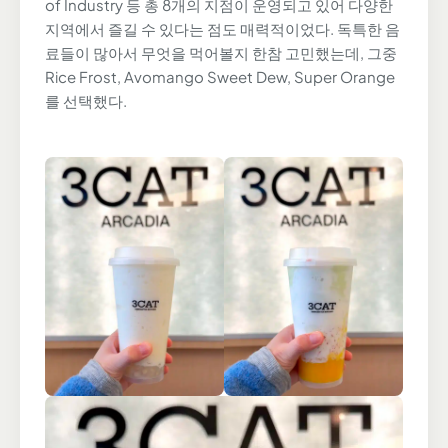
of Industry 등 총 8개의 지점이 운영되고 있어 다양한
지역에서 즐길 수 있다는 점도 매력적이었다. 독특한 음
료들이 많아서 무엇을 먹어볼지 한참 고민했는데, 그중
Rice Frost, Avomango Sweet Dew, Super Orange
를 선택했다.