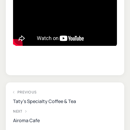
PREVIOUS
Taty’s Specialty Coffee & Tea
NEXT
Airoma Cafe