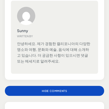
Sunny
WRITTEN BY
안녕하세요. 제가 경험한 캘리포니아의 다양한
명소와 여행, 문화와 예술, 음식에 대해 소개하
고 있습니다. 더 궁금한 사항이 있으시면 댓글
또는 메세지로 알려주세요.
HIDE COMMENTS