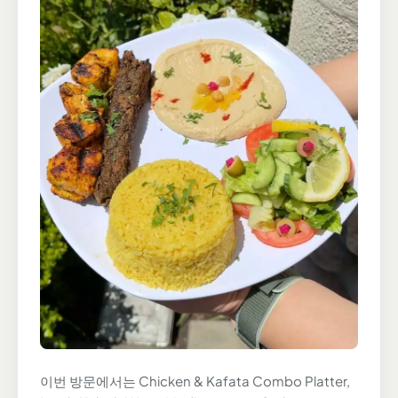
이번 방문에서는 Chicken & Kafata Combo Platter,