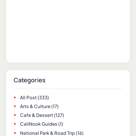
Categories
All Post
(333)
Arts & Culture
(17)
Cafe & Dessert
(127)
CaliNook Guides
(1)
National Park & Road Trip
(16)