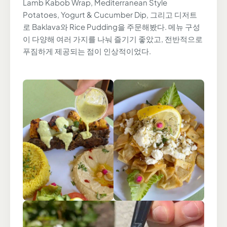
Lamb Kabob Wrap, Mediterranean Style
Potatoes, Yogurt & Cucumber Dip, 그리고 디저트
로 Baklava와 Rice Pudding을 주문해봤다. 메뉴 구성
이 다양해 여러 가지를 나눠 즐기기 좋았고, 전반적으로
푸짐하게 제공되는 점이 인상적이었다.