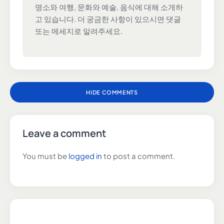
명소와 여행, 문화와 예술, 음식에 대해 소개하
고 있습니다. 더 궁금한 사항이 있으시면 댓글
또는 메세지로 알려주세요.
HIDE COMMENTS
Leave a comment
You must be
logged in
to post a comment.