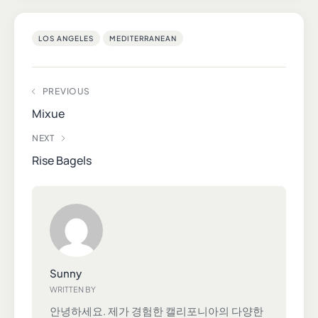
LOS ANGELES
MEDITERRANEAN
PREVIOUS
Mixue
NEXT
Rise Bagels
Sunny
WRITTEN BY
안녕하세요. 제가 경험한 캘리포니아의 다양한