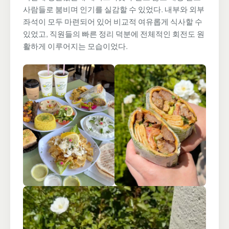
사람들로 붐비며 인기를 실감할 수 있었다. 내부와 외부
좌석이 모두 마련되어 있어 비교적 여유롭게 식사할 수
있었고, 직원들의 빠른 정리 덕분에 전체적인 회전도 원
활하게 이루어지는 모습이었다.