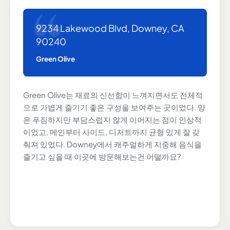
9234 Lakewood Blvd, Downey, CA
90240
Green Olive
Green Olive는 재료의 신선함이 느껴지면서도 전체적
으로 가볍게 즐기기 좋은 구성을 보여주는 곳이었다. 양
은 푸짐하지만 부담스럽지 않게 이어지는 점이 인상적
이었고, 메인부터 사이드, 디저트까지 균형 있게 잘 갖
춰져 있었다. Downey에서 캐주얼하게 지중해 음식을
즐기고 싶을 때 이곳에 방문해보는건 어떨까요?