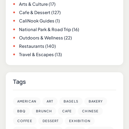
Arts & Culture
(17)
Cafe & Dessert
(127)
CaliNook Guides
(1)
National Park & Road Trip
(16)
Outdoors & Wellness
(22)
Restaurants
(140)
Travel & Escapes
(13)
Tags
AMERICAN
ART
BAGELS
BAKERY
BBQ
BRUNCH
CAFE
CHINESE
COFFEE
DESSERT
EXHIBITION