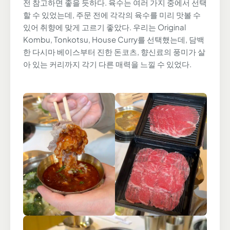
전 참고하면 좋을 듯하다. 육수는 여러 가지 중에서 선택
할 수 있었는데, 주문 전에 각각의 육수를 미리 맛볼 수
있어 취향에 맞게 고르기 좋았다. 우리는 Original
Kombu, Tonkotsu, House Curry를 선택했는데, 담백
한 다시마 베이스부터 진한 돈코츠, 향신료의 풍미가 살
아 있는 커리까지 각기 다른 매력을 느낄 수 있었다.