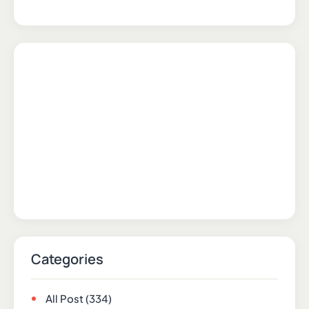
Categories
All Post
(334)