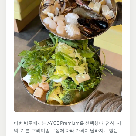
이번 방문에서는 AYCE Premium을 선택했다. 점심, 저
녁, 기본, 프리미엄 구성에 따라 가격이 달라지니 방문