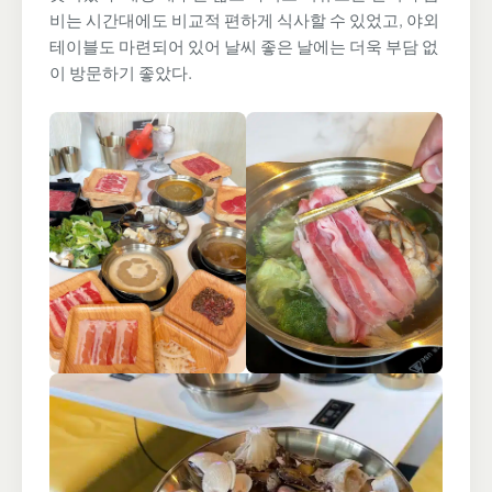
비는 시간대에도 비교적 편하게 식사할 수 있었고, 야외
테이블도 마련되어 있어 날씨 좋은 날에는 더욱 부담 없
이 방문하기 좋았다.