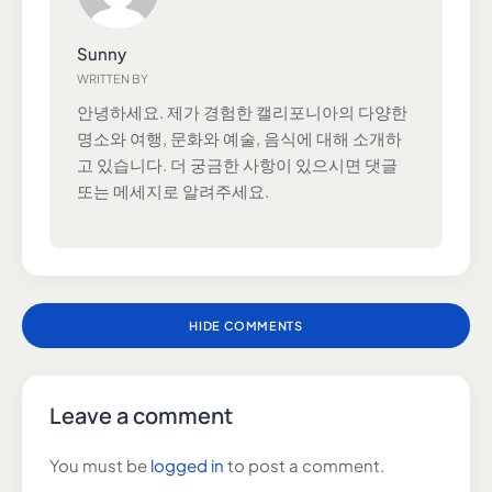
Sunny
WRITTEN BY
안녕하세요. 제가 경험한 캘리포니아의 다양한
명소와 여행, 문화와 예술, 음식에 대해 소개하
고 있습니다. 더 궁금한 사항이 있으시면 댓글
또는 메세지로 알려주세요.
HIDE COMMENTS
Leave a comment
You must be
logged in
to post a comment.