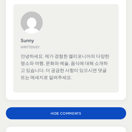
Sunny
WRITTEN BY
안녕하세요. 제가 경험한 캘리포니아의 다양한
명소와 여행, 문화와 예술, 음식에 대해 소개하
고 있습니다. 더 궁금한 사항이 있으시면 댓글
또는 메세지로 알려주세요.
HIDE COMMENTS