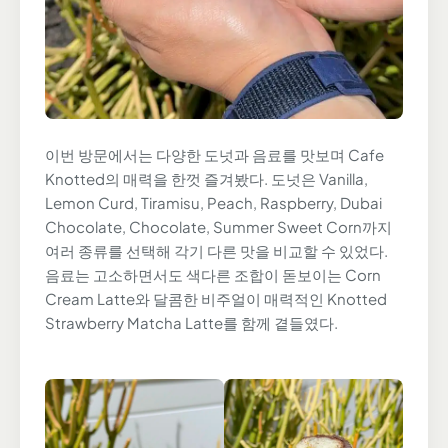
이번 방문에서는 다양한 도넛과 음료를 맛보며 Cafe
Knotted의 매력을 한껏 즐겨봤다. 도넛은 Vanilla,
Lemon Curd, Tiramisu, Peach, Raspberry, Dubai
Chocolate, Chocolate, Summer Sweet Corn까지
여러 종류를 선택해 각기 다른 맛을 비교할 수 있었다.
음료는 고소하면서도 색다른 조합이 돋보이는 Corn
Cream Latte와 달콤한 비주얼이 매력적인 Knotted
Strawberry Matcha Latte를 함께 곁들였다.