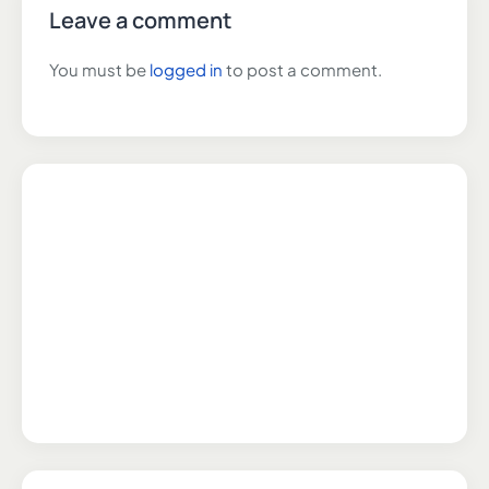
Leave a comment
You must be
logged in
to post a comment.