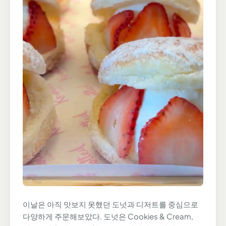
이날은 아직 맛보지 못했던 도넛과 디저트를 중심으로
다양하게 주문해보았다. 도넛은 Cookies & Cream,