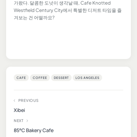
가왔다. 달콤한 도넛이 생각날 때, Cafe Knotted
Westfield Century City에서 특별한 디저트 타임을 즐
겨보는 건 어떨까요?
CAFE
COFFEE
DESSERT
LOS ANGELES
PREVIOUS
Xibei
NEXT
85°C Bakery Cafe