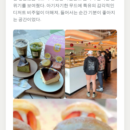
위기를 보여줬다. 아기자기한 무드에 특유의 감각적인
디저트 비주얼이 더해져, 들어서는 순간 기분이 좋아지
는 공간이었다.