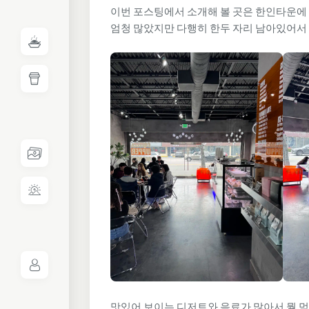
이번 포스팅에서 소개해 볼 곳은 한인타운에 위
엄청 많았지만 다행히 한두 자리 남아있어서 
맛있어 보이는 디저트와 음료가 많아서 뭘 먹을