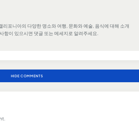
캘리포니아의 다양한 명소와 여행, 문화와 예술, 음식에 대해 소개
 사항이 있으시면 댓글 또는 메세지로 알려주세요.
HIDE COMMENTS
nt.