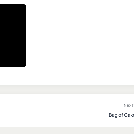
NEXT
Bag of Cak