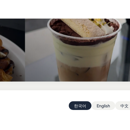
한국어
English
中文