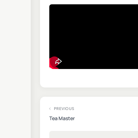
PREVIOUS
Tea Master