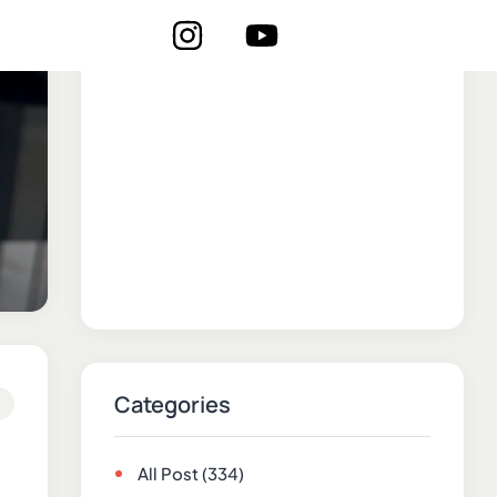
Categories
All Post
(334)