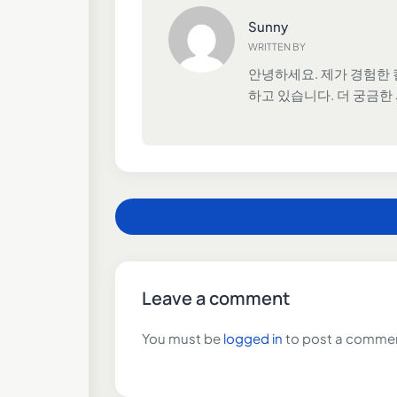
Sunny
WRITTEN BY
안녕하세요. 제가 경험한 
하고 있습니다. 더 궁금한
Leave a comment
You must be
logged in
to post a comme