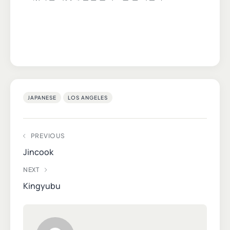
JAPANESE
LOS ANGELES
PREVIOUS
Jincook
NEXT
Kingyubu