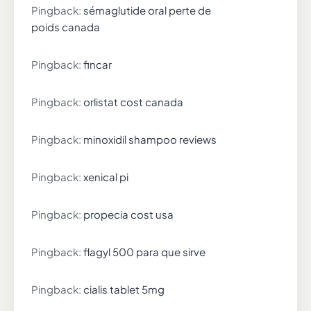
Pingback:
sémaglutide oral perte de
poids canada
Pingback:
fincar
Pingback:
orlistat cost canada
Pingback:
minoxidil shampoo reviews
Pingback:
xenical pi
Pingback:
propecia cost usa
Pingback:
flagyl 500 para que sirve
Pingback:
cialis tablet 5mg