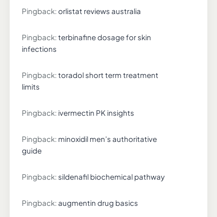
Pingback:
orlistat reviews australia
Pingback:
terbinafine dosage for skin
infections
Pingback:
toradol short term treatment
limits
Pingback:
ivermectin PK insights
Pingback:
minoxidil men’s authoritative
guide
Pingback:
sildenafil biochemical pathway
Pingback:
augmentin drug basics