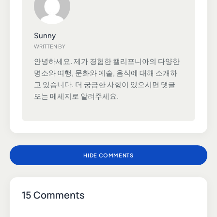
Sunny
WRITTEN BY
안녕하세요. 제가 경험한 캘리포니아의 다양한
명소와 여행, 문화와 예술, 음식에 대해 소개하
고 있습니다. 더 궁금한 사항이 있으시면 댓글
또는 메세지로 알려주세요.
HIDE COMMENTS
15 Comments