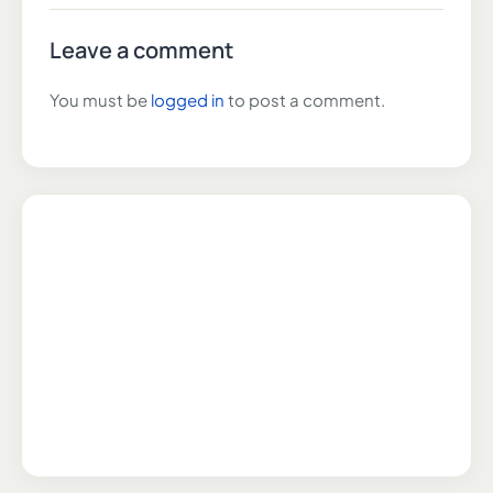
Leave a comment
You must be
logged in
to post a comment.