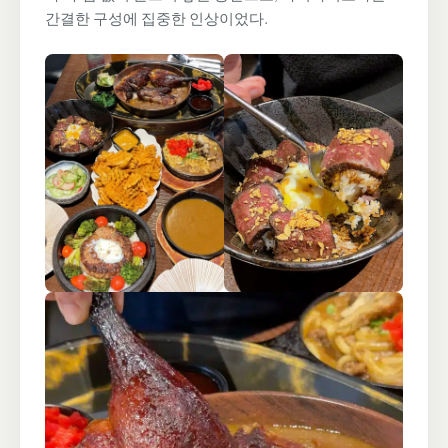
간결한 구성에 집중한 인상이었다.