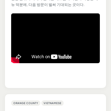
뉴 덕분에, 다음 방문이 벌써 기대되는 곳이다.
ORANGE COUNTY
VIETNAMESE