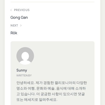
PREVIOUS
Gong Gan
NEXT
Rōk
Sunny
WRITTEN BY
안녕하세요. 제가 경험한 캘리포니아의 다양한
명소와 여행, 문화와 예술, 음식에 대해 소개하
고 있습니다. 더 궁금한 사항이 있으시면 댓글
또는 메세지로 알려주세요.