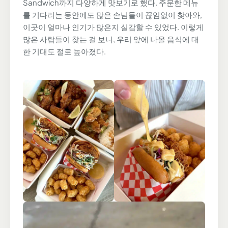
Sandwich까지 다양하게 맛보기로 했다. 주문한 메뉴
를 기다리는 동안에도 많은 손님들이 끊임없이 찾아와,
이곳이 얼마나 인기가 많은지 실감할 수 있었다. 이렇게
많은 사람들이 찾는 걸 보니, 우리 앞에 나올 음식에 대
한 기대도 절로 높아졌다.