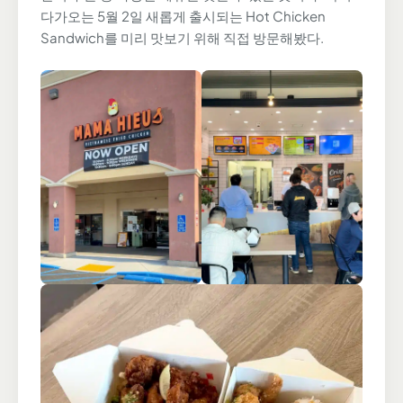
다가오는 5월 2일 새롭게 출시되는 Hot Chicken
Sandwich를 미리 맛보기 위해 직접 방문해봤다.