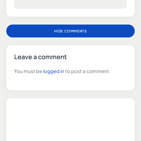
HIDE COMMENTS
Leave a comment
You must be
logged in
to post a comment.