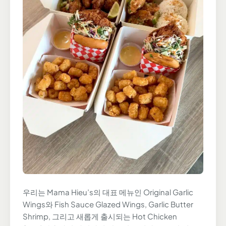
우리는 Mama Hieu’s의 대표 메뉴인 Original Garlic
Wings와 Fish Sauce Glazed Wings, Garlic Butter
Shrimp, 그리고 새롭게 출시되는 Hot Chicken