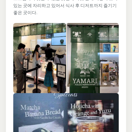
있는 곳에 자리하고 있어서 식사 후 디저트까지 즐기기
좋은 곳이다.