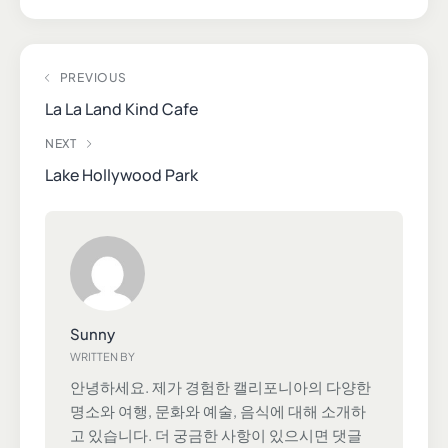
PREVIOUS
La La Land Kind Cafe
NEXT
Lake Hollywood Park
Sunny
WRITTEN BY
안녕하세요. 제가 경험한 캘리포니아의 다양한
명소와 여행, 문화와 예술, 음식에 대해 소개하
고 있습니다. 더 궁금한 사항이 있으시면 댓글