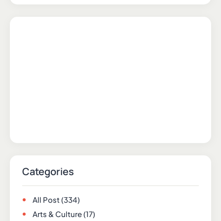
Categories
All Post
(334)
Arts & Culture
(17)