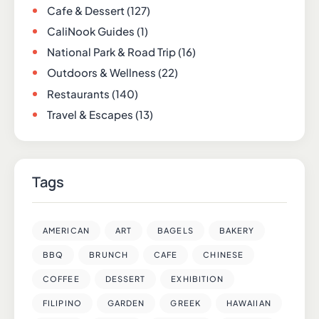
Cafe & Dessert
(127)
CaliNook Guides
(1)
National Park & Road Trip
(16)
Outdoors & Wellness
(22)
Restaurants
(140)
Travel & Escapes
(13)
Tags
AMERICAN
ART
BAGELS
BAKERY
BBQ
BRUNCH
CAFE
CHINESE
COFFEE
DESSERT
EXHIBITION
FILIPINO
GARDEN
GREEK
HAWAIIAN