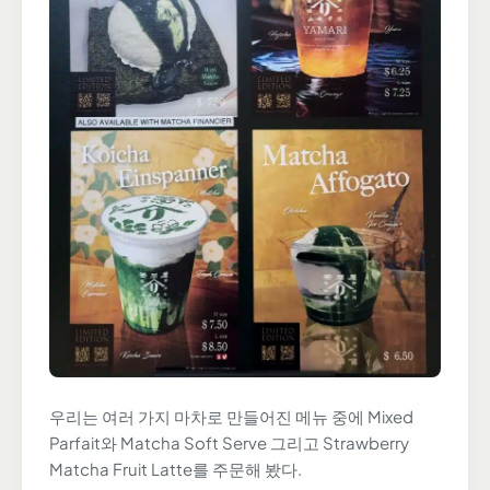
우리는 여러 가지 마차로 만들어진 메뉴 중에 Mixed
Parfait와 Matcha Soft Serve 그리고 Strawberry
Matcha Fruit Latte를 주문해 봤다.