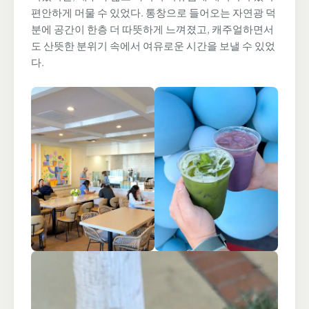
편안하게 머물 수 있었다. 통창으로 들어오는 자연광 덕
분에 공간이 한층 더 따뜻하게 느껴졌고, 캐주얼하면서
도 산뜻한 분위기 속에서 여유로운 시간을 보낼 수 있었
다.