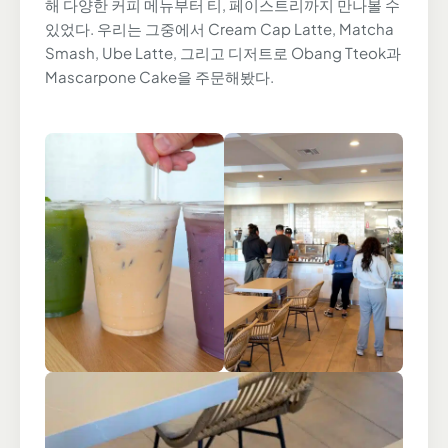
해 다양한 커피 메뉴부터 티, 페이스트리까지 만나볼 수
있었다. 우리는 그중에서 Cream Cap Latte, Matcha
Smash, Ube Latte, 그리고 디저트로 Obang Tteok과
Mascarpone Cake을 주문해봤다.