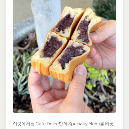
이곳에서는 Cafe Dolce만의 Specialty Menu를 비롯