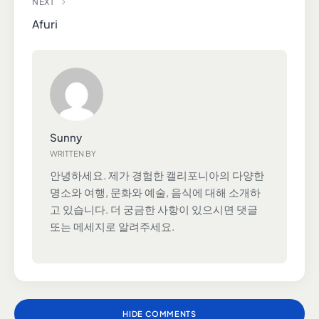
NEXT
Afuri
Sunny
WRITTEN BY
안녕하세요. 제가 경험한 캘리포니아의 다양한
명소와 여행, 문화와 예술, 음식에 대해 소개하
고 있습니다. 더 궁금한 사항이 있으시면 댓글
또는 메세지로 알려주세요.
HIDE COMMENTS