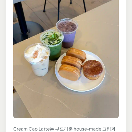
Cream Cap Latte는 부드러운 house-made 크림과