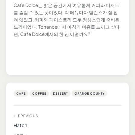
Cafe Dolce는 밝은 공간에서 여유롭게 커피와 디저트
를 즐길 수 있는 곳이었다. 각 메뉴마다 밸런스가 잘 잡
혀 있었고, 커피와 페이스트리 모두 정성스럽게 준비된
느낌이었다. Torrance에서 아침의 여유를 느끼고 싶다
면, Cafe Dolce에서의 한 잔 어떨까요?
CAFE
COFFEE
DESSERT
ORANGE COUNTY
PREVIOUS
Hatch