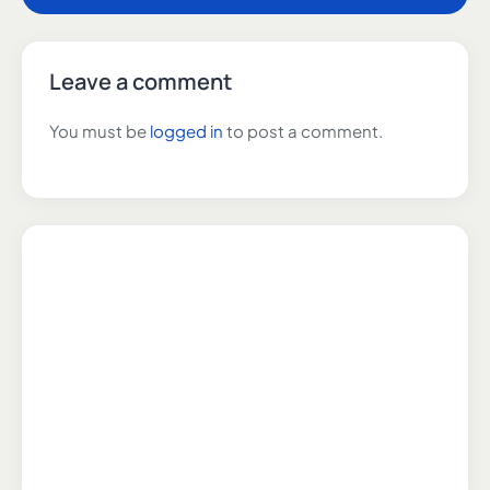
Leave a comment
You must be
logged in
to post a comment.