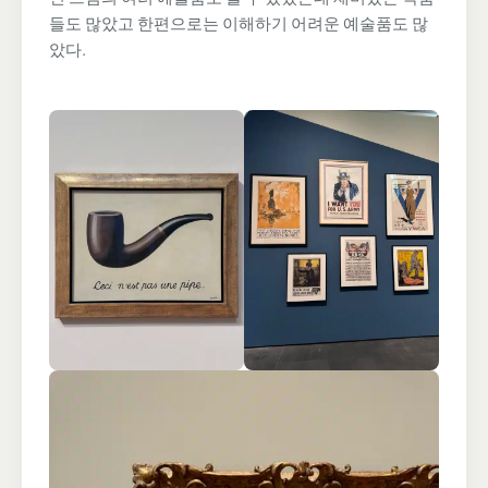
들도 많았고 한편으로는 이해하기 어려운 예술품도 많
았다.