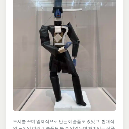
도시를 꾸며 입체적으로 만든 예술품도 있었고, 현대적
인 느낌의 여러 예술품도 볼 수 있었는데 재미있는 작품