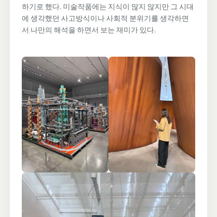
하기로 했다. 미술작품에는 지식이 많지 않지만 그 시대
에 생각했던 사고방식이나 사회적 분위기를 생각하면
서 나만의 해석을 하면서 보는 재미가 있다.