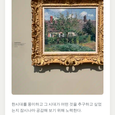
한시대를 풍미하고 그 시대가 어떤 것을 추구하고 싶었
는지 잠시나마 공감해 보기 위해 노력한다.