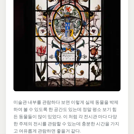
미술관 내부를 관람하다 보면 이렇게 실제 동물을 박제
하여 볼 수 있도록 한 공간도 있는데 정말 평소 보기 힘
든 동물들이 많이 있었다. 이 처럼 각 전시관 마다 다양
한 주제의 전시를 관람할 수 있는데 충분한 시간을 가지
고 여유롭게 관람하면 좋을거 같다.