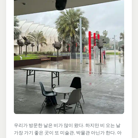
우리가 방문한 날은 비가 많이 왔다. 하지만 비 오는 날
가장 가기 좋은 곳이 또 미술관, 박물관 아닌가 한다. 아