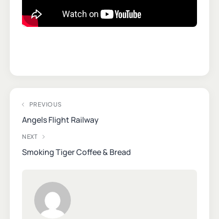
PREVIOUS
Angels Flight Railway
NEXT
Smoking Tiger Coffee & Bread