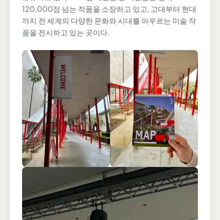
120,000점 넘는 작품을 소장하고 있고, 고대부터 현대
까지 전 세계의 다양한 문화와 시대를 아우르는 미술 작
품을 전시하고 있는 곳이다.