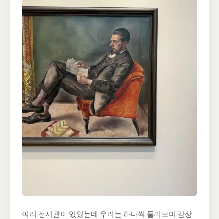
여러 전시관이 있었는데 우리는 하나씩 둘러보며 감상