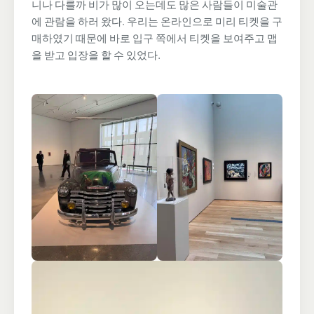
니나 다를까 비가 많이 오는데도 많은 사람들이 미술관
에 관람을 하러 왔다. 우리는 온라인으로 미리 티켓을 구
매하였기 때문에 바로 입구 쪽에서 티켓을 보여주고 맵
을 받고 입장을 할 수 있었다.