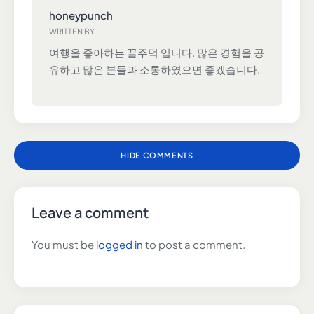
honeypunch
WRITTEN BY
여행을 좋아하는 꿀주먹 입니다. 많은 경험을 공
유하고 많은 분들과 소통하였으면 좋겠습니다.
HIDE COMMENTS
Leave a comment
You must be
logged in
to post a comment.