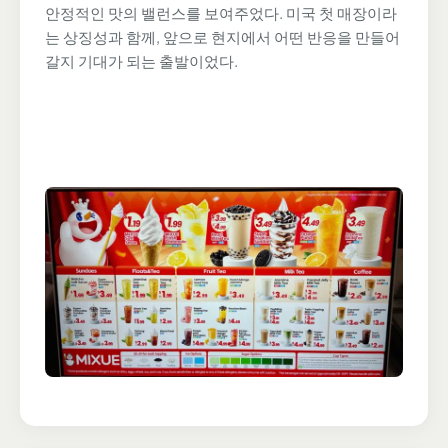
안정적인 맛의 밸런스를 보여주었다. 미국 첫 매장이라
는 상징성과 함께, 앞으로 현지에서 어떤 반응을 만들어
갈지 기대가 되는 출발이었다.