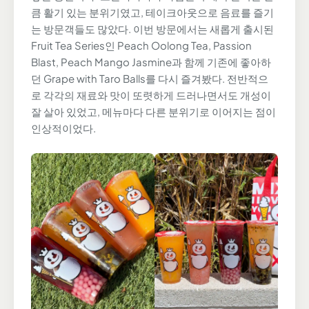
큼 활기 있는 분위기였고, 테이크아웃으로 음료를 즐기
는 방문객들도 많았다. 이번 방문에서는 새롭게 출시된
Fruit Tea Series인 Peach Oolong Tea, Passion
Blast, Peach Mango Jasmine과 함께 기존에 좋아하
던 Grape with Taro Balls를 다시 즐겨봤다. 전반적으
로 각각의 재료와 맛이 또렷하게 드러나면서도 개성이
잘 살아 있었고, 메뉴마다 다른 분위기로 이어지는 점이
인상적이었다.