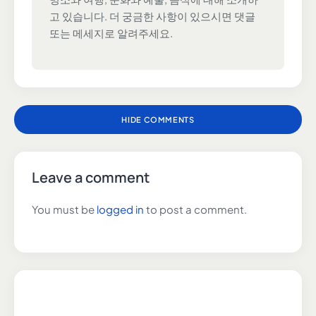
고 있습니다. 더 궁금한 사항이 있으시면 댓글
또는 메세지로 알려주세요.
HIDE COMMENTS
Leave a comment
You must be
logged in
to post a comment.