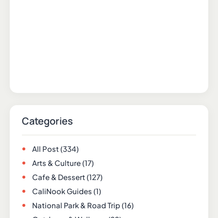
Categories
All Post
(334)
Arts & Culture
(17)
Cafe & Dessert
(127)
CaliNook Guides
(1)
National Park & Road Trip
(16)