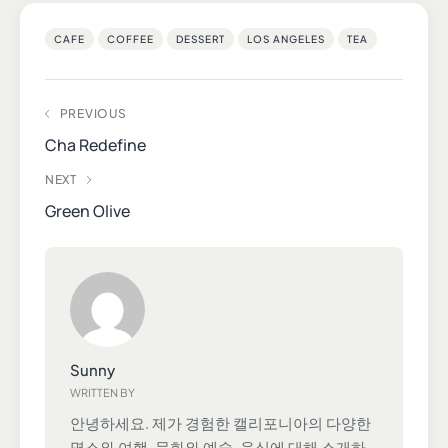
CAFE
COFFEE
DESSERT
LOS ANGELES
TEA
PREVIOUS
Cha Redefine
NEXT
Green Olive
Sunny
WRITTEN BY
안녕하세요. 제가 경험한 캘리포니아의 다양한
명소와 여행, 문화와 예술, 음식에 대해 소개하