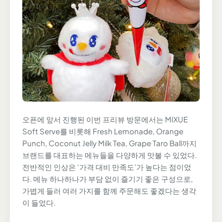
오픈에 앞서 진행된 이번 프리뷰 방문에서는 MIXUE
Soft Serve를 비롯해 Fresh Lemonade, Orange
Punch, Coconut Jelly Milk Tea, Grape Taro Ball까지
브랜드를 대표하는 메뉴들을 다양하게 맛볼 수 있었다.
전반적인 인상은 ‘가격 대비 만족도’가 높다는 점이었
다. 메뉴 하나하나가 부담 없이 즐기기 좋은 구성으로,
가볍게 들러 여러 가지를 함께 주문해도 좋겠다는 생각
이 들었다.