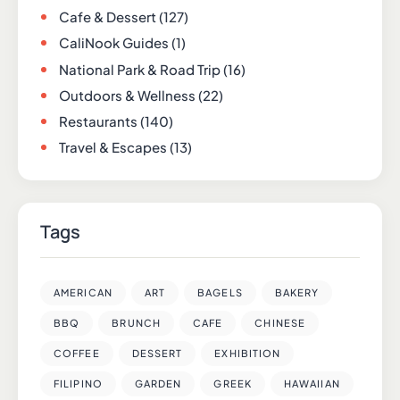
Cafe & Dessert
(127)
CaliNook Guides
(1)
National Park & Road Trip
(16)
Outdoors & Wellness
(22)
Restaurants
(140)
Travel & Escapes
(13)
Tags
AMERICAN
ART
BAGELS
BAKERY
BBQ
BRUNCH
CAFE
CHINESE
COFFEE
DESSERT
EXHIBITION
FILIPINO
GARDEN
GREEK
HAWAIIAN