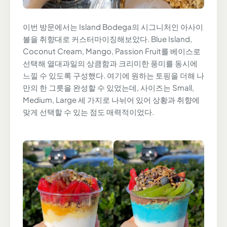
이번 방문에서는 Island Bodega의 시그니처인 아사이
볼을 취향대로 커스터마이징해보았다. Blue Island,
Coconut Cream, Mango, Passion Fruit를 베이스로
선택해 열대과일의 상큼함과 크리미한 풍미를 동시에
느낄 수 있도록 구성했다. 여기에 원하는 토핑을 더해 나
만의 한 그릇을 완성할 수 있었는데, 사이즈는 Small,
Medium, Large 세 가지로 나뉘어 있어 상황과 취향에
맞게 선택할 수 있는 점도 매력적이었다.