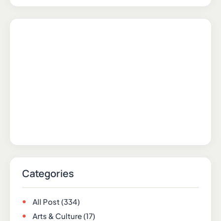
Categories
All Post
(334)
Arts & Culture
(17)