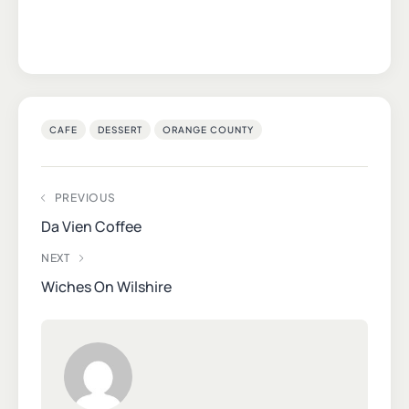
CAFE
DESSERT
ORANGE COUNTY
PREVIOUS
Da Vien Coffee
NEXT
Wiches On Wilshire