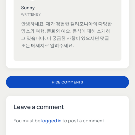
Sunny
WRITTEN BY
안녕하세요. 제가 경험한 캘리포니아의 다양한
명소와 여행, 문화와 예술, 음식에 대해 소개하
고 있습니다. 더 궁금한 사항이 있으시면 댓글
또는 메세지로 알려주세요.
HIDE COMMENTS
Leave a comment
You must be
logged in
to post a comment.