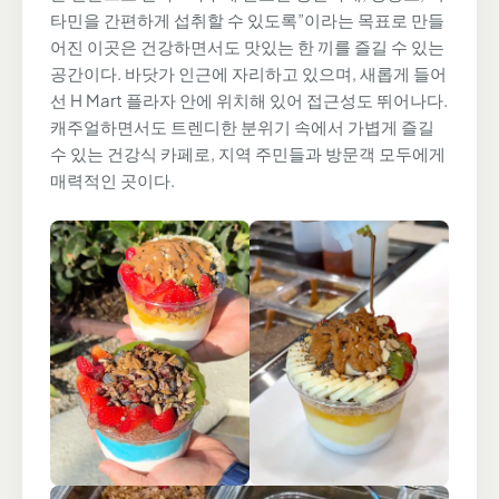
타민을 간편하게 섭취할 수 있도록”이라는 목표로 만들
어진 이곳은 건강하면서도 맛있는 한 끼를 즐길 수 있는
공간이다. 바닷가 인근에 자리하고 있으며, 새롭게 들어
선 H Mart 플라자 안에 위치해 있어 접근성도 뛰어나다.
캐주얼하면서도 트렌디한 분위기 속에서 가볍게 즐길
수 있는 건강식 카페로, 지역 주민들과 방문객 모두에게
매력적인 곳이다.