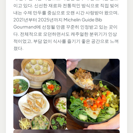
이고 있다. 신선한 재료와 전통적인 방식으로 직접 빚어
내는 수제 만두를 중심으로 오랜 시간 사랑받아 왔으며,
2021년부터 2025년까지 Michelin Guide Bib
Gourmand에 선정될 만큼 꾸준히 인정받고 있는 곳이
다. 전체적으로 모던하면서도 캐주얼한 분위기가 인상
적이었고, 부담 없이 식사를 즐기기 좋은 공간으로 느껴
졌다.