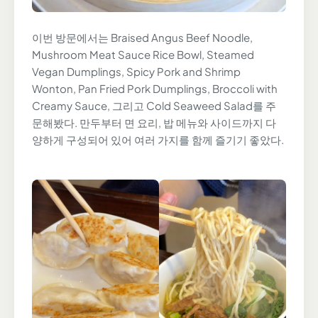
이번 방문에서는 Braised Angus Beef Noodle,
Mushroom Meat Sauce Rice Bowl, Steamed
Vegan Dumplings, Spicy Pork and Shrimp
Wonton, Pan Fried Pork Dumplings, Broccoli with
Creamy Sauce, 그리고 Cold Seaweed Salad를 주
문해봤다. 만두부터 면 요리, 밥 메뉴와 사이드까지 다
양하게 구성되어 있어 여러 가지를 함께 즐기기 좋았다.