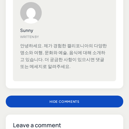
Sunny
WRITTEN BY
안녕하세요. 제가 경험한 캘리포니아의 다양한
명소와 여행, 문화와 예술, 음식에 대해 소개하
고 있습니다. 더 궁금한 사항이 있으시면 댓글
또는 메세지로 알려주세요.
HIDE COMMENTS
Leave a comment