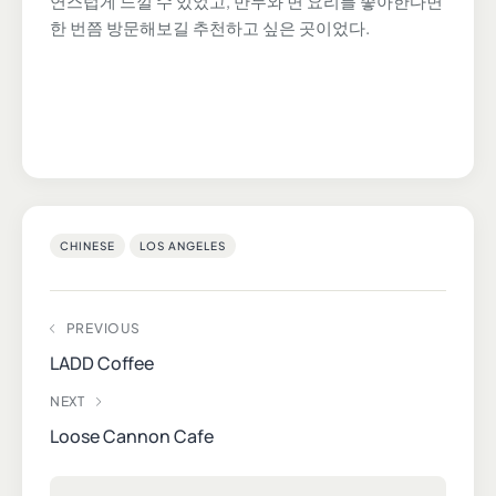
연스럽게 느낄 수 있었고, 만두와 면 요리를 좋아한다면
한 번쯤 방문해보길 추천하고 싶은 곳이었다.
CHINESE
LOS ANGELES
PREVIOUS
LADD Coffee
NEXT
Loose Cannon Cafe