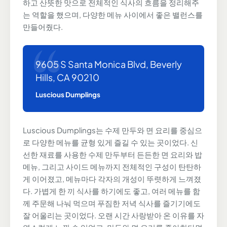
하고 산뜻한 맛으로 전체적인 식사의 흐름을 정리해주
는 역할을 했으며, 다양한 메뉴 사이에서 좋은 밸런스를
만들어줬다.
9605 S Santa Monica Blvd, Beverly
Hills, CA 90210
Luscious Dumplings
Luscious Dumplings는 수제 만두와 면 요리를 중심으
로 다양한 메뉴를 균형 있게 즐길 수 있는 곳이었다. 신
선한 재료를 사용한 수제 만두부터 든든한 면 요리와 밥
메뉴, 그리고 사이드 메뉴까지 전체적인 구성이 탄탄하
게 이어졌고, 메뉴마다 각자의 개성이 뚜렷하게 느껴졌
다. 가볍게 한 끼 식사를 하기에도 좋고, 여러 메뉴를 함
께 주문해 나눠 먹으며 푸짐한 저녁 식사를 즐기기에도
잘 어울리는 곳이었다. 오랜 시간 사랑받아 온 이유를 자