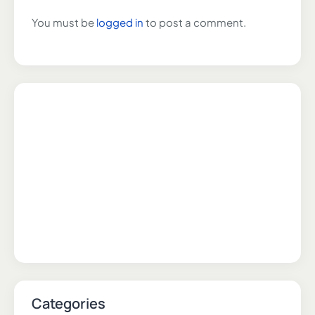
You must be
logged in
to post a comment.
Categories