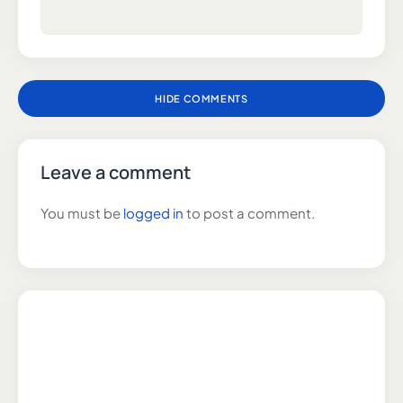
HIDE COMMENTS
Leave a comment
You must be
logged in
to post a comment.