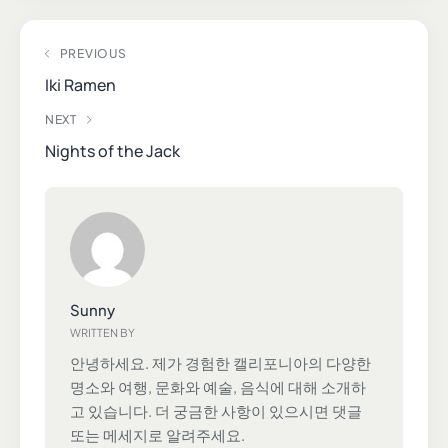
PREVIOUS
Iki Ramen
NEXT
Nights of the Jack
Sunny
WRITTEN BY
안녕하세요. 제가 경험한 캘리포니아의 다양한
명소와 여행, 문화와 예술, 음식에 대해 소개하
고 있습니다. 더 궁금한 사항이 있으시면 댓글
또는 메세지로 알려주세요.