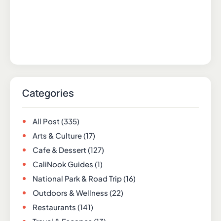
Categories
All Post
(335)
Arts & Culture
(17)
Cafe & Dessert
(127)
CaliNook Guides
(1)
National Park & Road Trip
(16)
Outdoors & Wellness
(22)
Restaurants
(141)