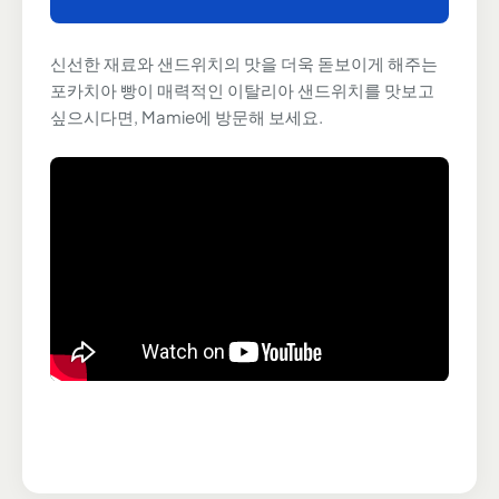
신선한 재료와 샌드위치의 맛을 더욱 돋보이게 해주는
포카치아 빵이 매력적인 이탈리아 샌드위치를 맛보고
싶으시다면, Mamie에 방문해 보세요.