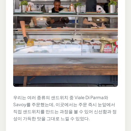
우리는 여러 종류의 샌드위치 중 Viale Di Parma와
Savoy를 주문했는데, 이곳에서는 주문 즉시 눈앞에서
직접 샌드위치를 만드는 과정을 볼 수 있어 신선함과 정
성이 가득한 맛을 그대로 느낄 수 있었다.