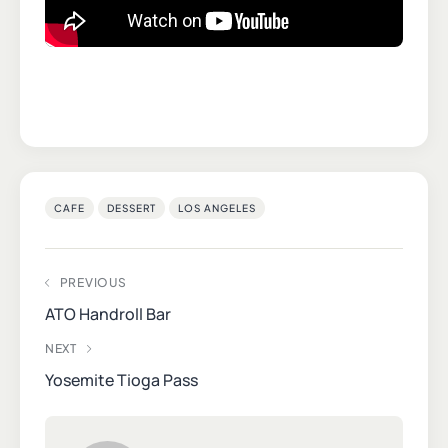
CAFE
DESSERT
LOS ANGELES
PREVIOUS
ATO Handroll Bar
NEXT
Yosemite Tioga Pass