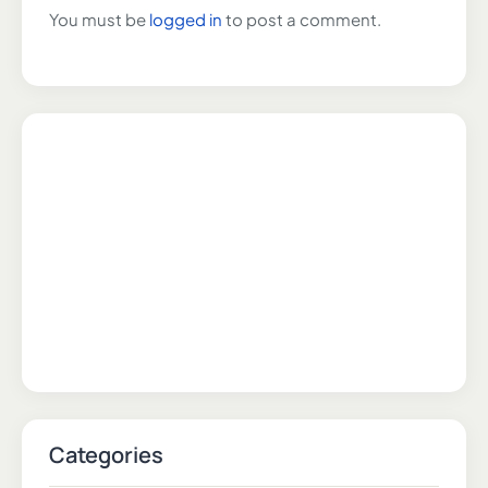
You must be
logged in
to post a comment.
Categories