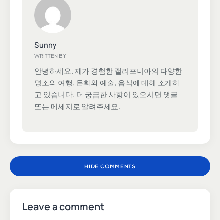
Sunny
WRITTEN BY
안녕하세요. 제가 경험한 캘리포니아의 다양한
명소와 여행, 문화와 예술, 음식에 대해 소개하
고 있습니다. 더 궁금한 사항이 있으시면 댓글
또는 메세지로 알려주세요.
HIDE COMMENTS
Leave a comment