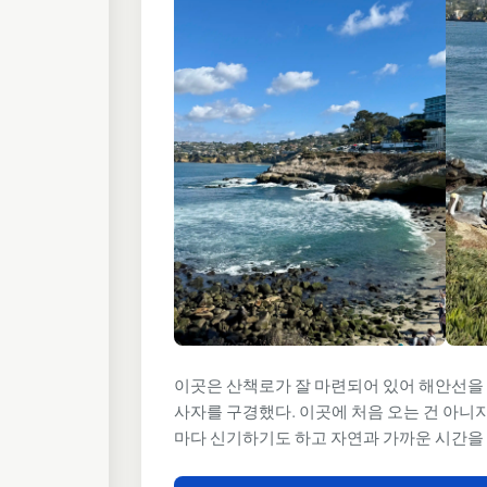
이곳은 산책로가 잘 마련되어 있어 해안선을
사자
를 구경했다. 이곳에 처음 오는 건 아니
마다 신기하기도 하고 자연과 가까운 시간을 