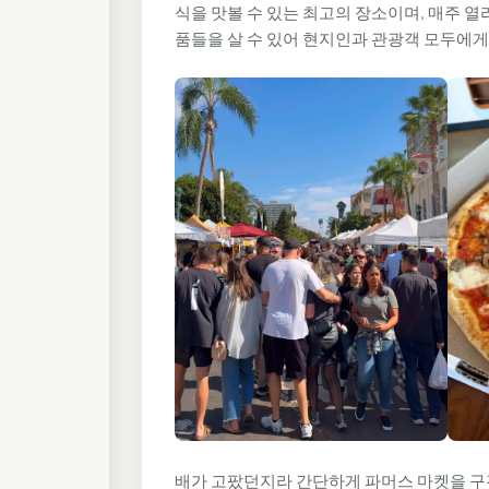
식을 맛볼 수 있는 최고의 장소이며, 매주 
품들을 살 수 있어 현지인과 관광객 모두에게
배가 고팠던지라 간단하게 파머스 마켓을 구경하고 Lit