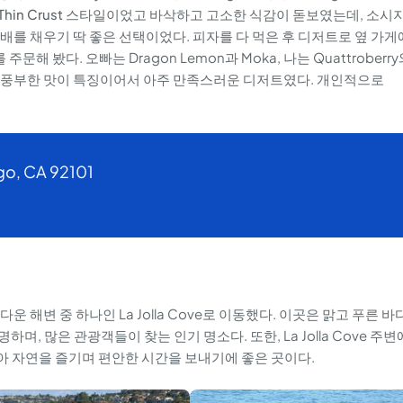
Thin Crust
스타일이었고 바삭하고 고소한 식감이 돋보였는데, 소시
배를 채우기 딱 좋은 선택이었다. 피자를 다 먹은 후 디저트로 옆 가게
o를 주문해 봤다. 오빠는 Dragon Lemon과 Moka, 나는 Quattroberr
상큼하고 풍부한 맛이 특징이어서 아주 만족스러운 디저트였다. 개인적으로
ego, CA 92101
 해변 중 하나인 La Jolla Cove로 이동했다. 이곳은 맑고 푸른 바
, 많은 관광객들이 찾는 인기 명소다. 또한, La Jolla Cove 주변
많아 자연을 즐기며 편안한 시간을 보내기에 좋은 곳이다.