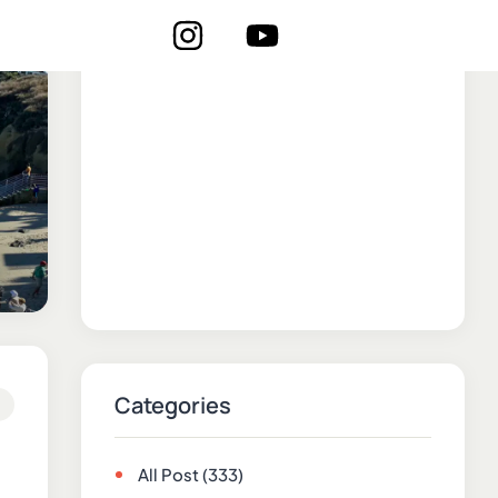
Categories
All Post
(333)