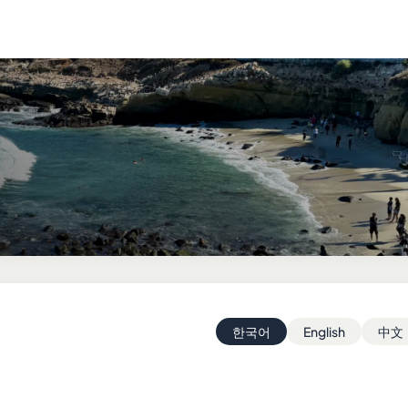
한국어
English
中文