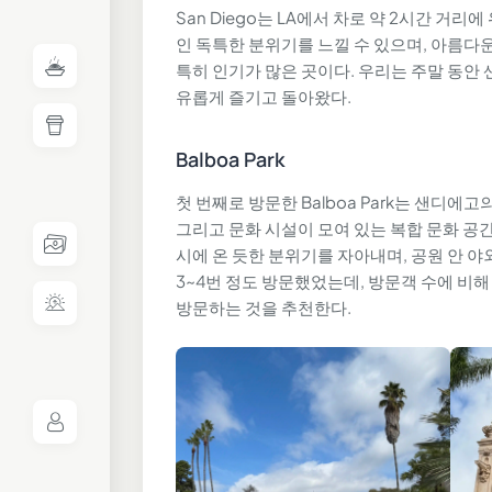
San Diego는 LA에서 차로 약 2시간 거
인 독특한 분위기를 느낄 수 있으며, 아름다
특히 인기가 많은 곳이다. 우리는 주말 동안
유롭게 즐기고 돌아왔다.
Balboa Park
첫 번째로 방문한 Balboa Park는 샌디에
그리고 문화 시설이 모여 있는 복합 문화 공
시에 온 듯한 분위기를 자아내며, 공원 안 
3~4번 정도 방문했었는데, 방문객 수에 비
방문하는 것을 추천한다.