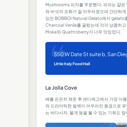
Mushrooms 피자를 주문했다. 피자는 얇은
와 버섯의 조화가 잘 어우러졌으며 간단하게 
있던 BOBBOI Natural Gelato에서 gelat
Charcoal Vanila를 골랐는데 각각 
Moka와 Quattroberry가 너무 맛있었다.
550 W Date St suite b, San Di
Little Italy Food Hall
La Jolla Cove
배를 든든히 채운 후 샌디에고에서 가장 아름다운
와 드라마틱한 절벽이 어우러진 풍경으로 유명하며
는 바다사자, 물개 등을 볼 수 있는 기회도 