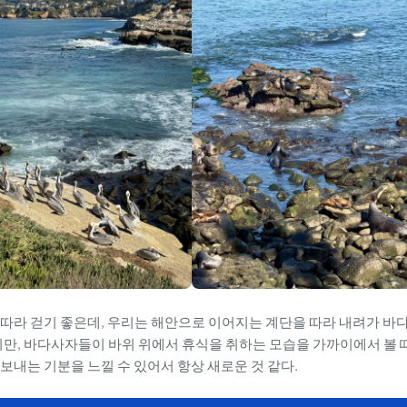
 따라 걷기 좋은데, 우리는 해안으로 이어지는 계단을 따라 내려가
바
지만, 바다사자들이 바위 위에서 휴식을 취하는 모습을 가까이에서 볼 
보내는 기분을 느낄 수 있어서 항상 새로운 것 같다.