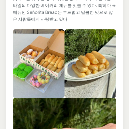
타일의 다양한 베이커리 메뉴를 맛볼 수 있다. 특히 대표
메뉴인 Señorita Bread는 부드럽고 달콤한 맛으로 많
은 사람들에게 사랑받고 있다.