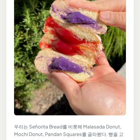
우리는 Señorita Bread를 비롯해 Malasada Donut,
Mochi Donut, Pandan Squares를 골라봤다. 빵을 고