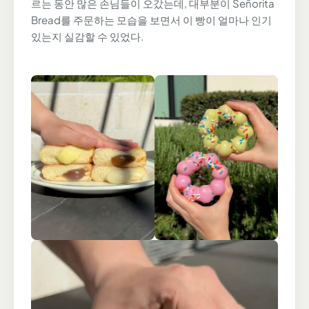
르는 동안 많은 손님들이 오갔는데, 대부분이 Señorita
Bread를 주문하는 모습을 보면서 이 빵이 얼마나 인기
있는지 실감할 수 있었다.