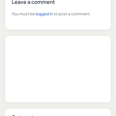
Leave a comment
You must be
logged in
to post a comment.