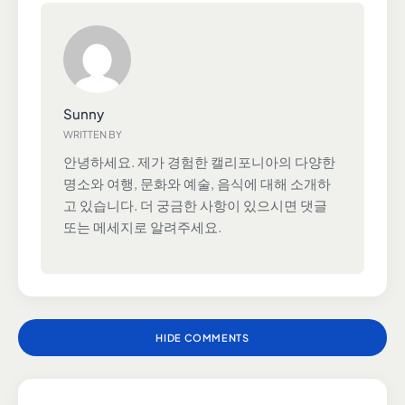
Sunny
WRITTEN BY
안녕하세요. 제가 경험한 캘리포니아의 다양한
명소와 여행, 문화와 예술, 음식에 대해 소개하
고 있습니다. 더 궁금한 사항이 있으시면 댓글
또는 메세지로 알려주세요.
HIDE COMMENTS