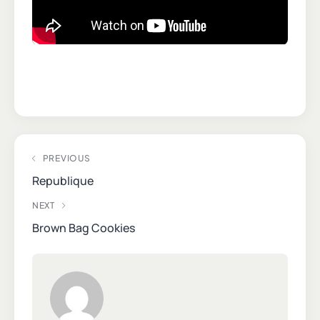
PREVIOUS
Republique
NEXT
Brown Bag Cookies