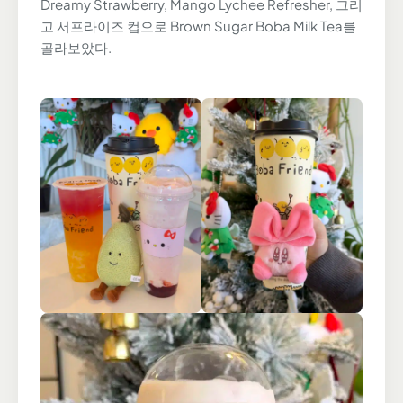
Dreamy Strawberry, Mango Lychee Refresher, 그리
고 서프라이즈 컵으로 Brown Sugar Boba Milk Tea를
골라보았다.