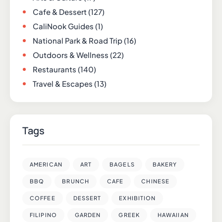
Cafe & Dessert
(127)
CaliNook Guides
(1)
National Park & Road Trip
(16)
Outdoors & Wellness
(22)
Restaurants
(140)
Travel & Escapes
(13)
Tags
AMERICAN
ART
BAGELS
BAKERY
BBQ
BRUNCH
CAFE
CHINESE
COFFEE
DESSERT
EXHIBITION
FILIPINO
GARDEN
GREEK
HAWAIIAN