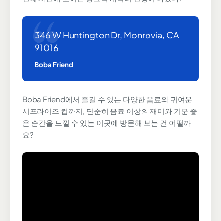
346 W Huntington Dr, Monrovia, CA
91016
Boba Friend
Boba Friend에서 즐길 수 있는 다양한 음료와 귀여운
서프라이즈 컵까지, 단순히 음료 이상의 재미와 기분 좋
은 순간을 느낄 수 있는 이곳에 방문해 보는 건 어떨까
요?