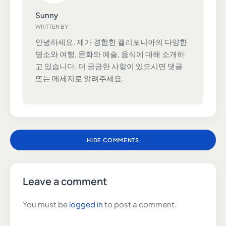
Sunny
WRITTEN BY
안녕하세요. 제가 경험한 캘리포니아의 다양한
명소와 여행, 문화와 예술, 음식에 대해 소개하
고 있습니다. 더 궁금한 사항이 있으시면 댓글
또는 메세지로 알려주세요.
HIDE COMMENTS
Leave a comment
You must be
logged in
to post a comment.