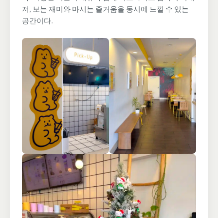
져, 보는 재미와 마시는 즐거움을 동시에 느낄 수 있는
공간이다.