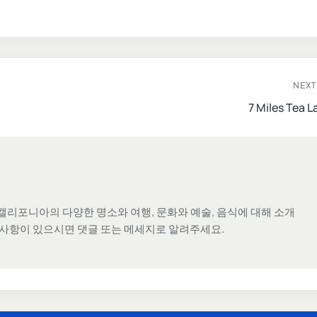
NEXT
7 Miles Tea L
캘리포니아의 다양한 명소와 여행, 문화와 예술, 음식에 대해 소개
 사항이 있으시면 댓글 또는 메세지로 알려주세요.