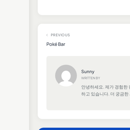
PREVIOUS
Poké Bar
Sunny
WRITTEN BY
안녕하세요. 제가 경험한 
하고 있습니다. 더 궁금한