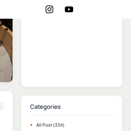
Categories
All Post
(334)