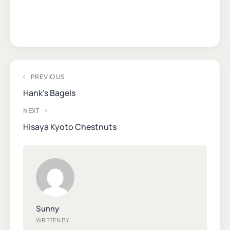
PREVIOUS
Hank’s Bagels
NEXT
Hisaya Kyoto Chestnuts
Sunny
WRITTEN BY