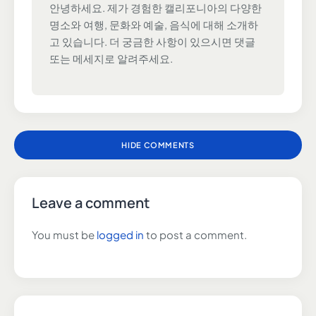
안녕하세요. 제가 경험한 캘리포니아의 다양한
명소와 여행, 문화와 예술, 음식에 대해 소개하
고 있습니다. 더 궁금한 사항이 있으시면 댓글
또는 메세지로 알려주세요.
HIDE COMMENTS
Leave a comment
You must be
logged in
to post a comment.