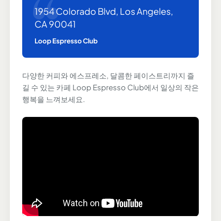
1954 Colorado Blvd, Los Angeles,
CA 90041
Loop Espresso Club
다양한 커피와 에스프레소, 달콤한 페이스트리까지 즐
길 수 있는 카페 Loop Espresso Club에서 일상의 작은
행복을 느껴보세요.