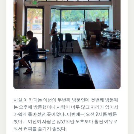
사실 이 카페는 이번이 두번째 방문인데 첫번째 방문때
는 오후에 방문했더니 사람이 너무 많고 자리가 없어서
아쉽게 돌아섰던 곳이었다. 이번에는 오전 9시쯤 방문
했더니 여전히 사람은 많았지만 오후보다 훨씬 여유로
워서 커피를 즐기기 좋았다.