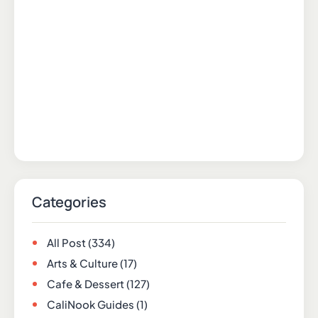
Categories
All Post
(334)
Arts & Culture
(17)
Cafe & Dessert
(127)
CaliNook Guides
(1)