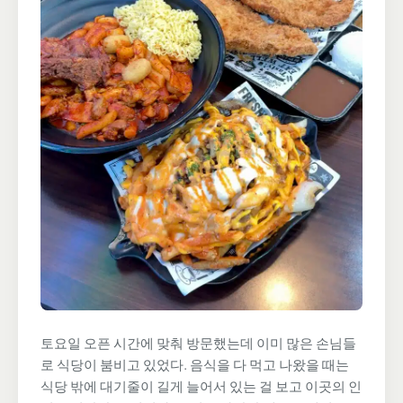
토요일 오픈 시간에 맞춰 방문했는데 이미 많은 손님들
로 식당이 붐비고 있었다. 음식을 다 먹고 나왔을 때는
식당 밖에 대기줄이 길게 늘어서 있는 걸 보고 이곳의 인