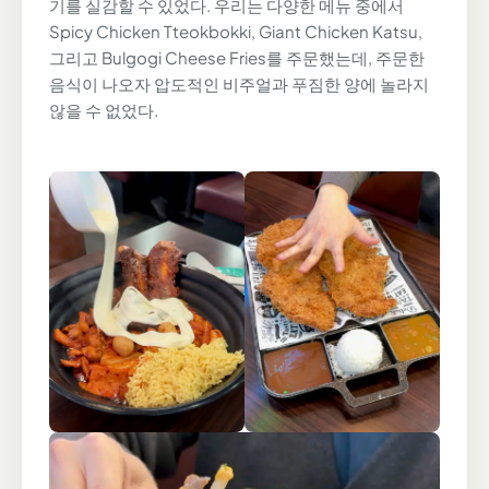
기를 실감할 수 있었다. 우리는 다양한 메뉴 중에서
Spicy Chicken Tteokbokki, Giant Chicken Katsu,
그리고 Bulgogi Cheese Fries를 주문했는데, 주문한
음식이 나오자 압도적인 비주얼과 푸짐한 양에 놀라지
않을 수 없었다.