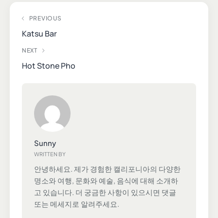
PREVIOUS
Katsu Bar
NEXT
Hot Stone Pho
Sunny
WRITTEN BY
안녕하세요. 제가 경험한 캘리포니아의 다양한
명소와 여행, 문화와 예술, 음식에 대해 소개하
고 있습니다. 더 궁금한 사항이 있으시면 댓글
또는 메세지로 알려주세요.