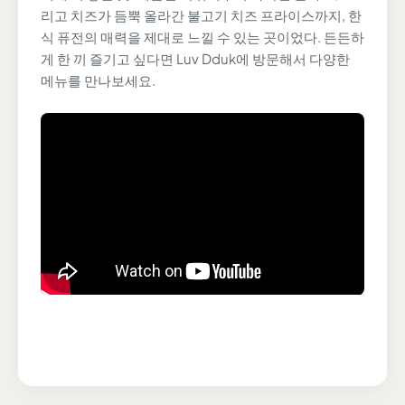
리고 치즈가 듬뿍 올라간 불고기 치즈 프라이스까지, 한
식 퓨전의 매력을 제대로 느낄 수 있는 곳이었다. 든든하
게 한 끼 즐기고 싶다면 Luv Dduk에 방문해서 다양한
메뉴를 만나보세요.