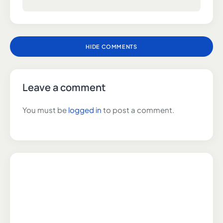
HIDE COMMENTS
Leave a comment
You must be
logged in
to post a comment.