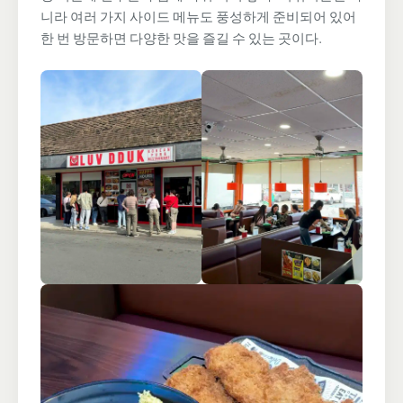
니라 여러 가지 사이드 메뉴도 풍성하게 준비되어 있어
한 번 방문하면 다양한 맛을 즐길 수 있는 곳이다.