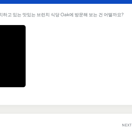
 위치하고 있는 맛있는 브런치 식당 Oak에 방문해 보는 건 어떨까요?
NEXT