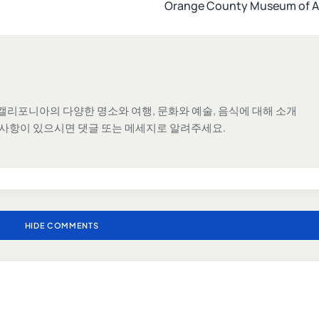
Orange County Museum of A
캘리포니아의 다양한 명소와 여행, 문화와 예술, 음식에 대해 소개
 사항이 있으시면 댓글 또는 메세지로 알려주세요.
HIDE COMMENTS