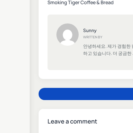
Smoking Tiger Coffee & Bread
Sunny
WRITTEN BY
안녕하세요. 제가 경험한 
하고 있습니다. 더 궁금한
Leave a comment