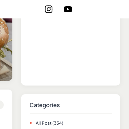
Categories
All Post
(334)