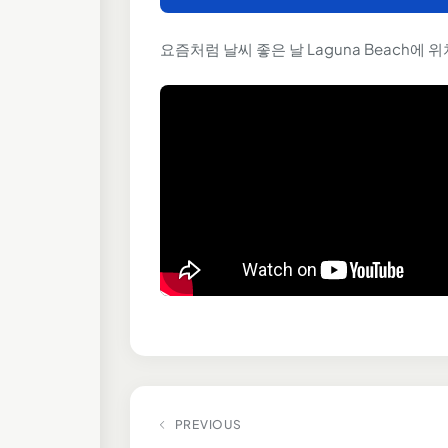
요즘처럼 날씨 좋은 날 Laguna Beach에
PREVIOUS