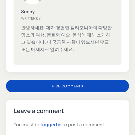
Sunny
WRITTEN BY
안녕하세요. 제가 경험한 캘리포니아의 다양한
명소와 여행, 문화와 예술, 음식에 대해 소개하
고 있습니다. 더 궁금한 사항이 있으시면 댓글
또는 메세지로 알려주세요.
HIDE COMMENTS
Leave a comment
You must be
logged in
to post a comment.