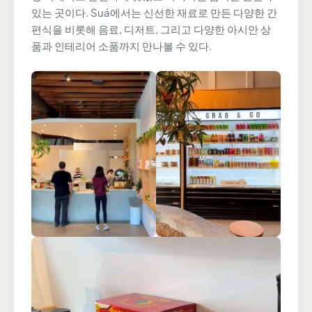
있는 곳이다. Suá에서는 신선한 재료로 만든 다양한 간
편식을 비롯해 음료, 디저트, 그리고 다양한 아시안 상
품과 인테리어 소품까지 만나볼 수 있다.