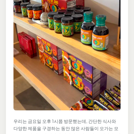
우리는 금요일 오후 1시쯤 방문했는데, 간단한 식사와
다양한 제품을 구경하는 동안 많은 사람들이 오가는 모