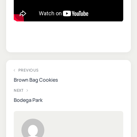
PREVIOUS
Brown Bag Cookies
NEXT
Bodega Park