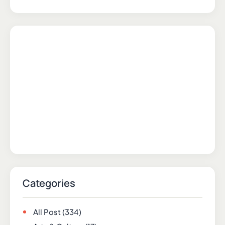
Categories
All Post
(334)